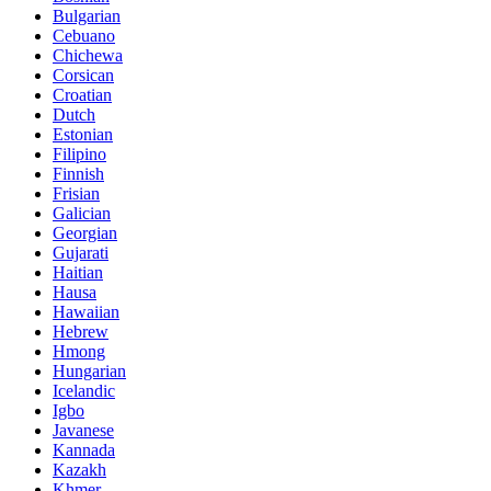
Bulgarian
Cebuano
Chichewa
Corsican
Croatian
Dutch
Estonian
Filipino
Finnish
Frisian
Galician
Georgian
Gujarati
Haitian
Hausa
Hawaiian
Hebrew
Hmong
Hungarian
Icelandic
Igbo
Javanese
Kannada
Kazakh
Khmer