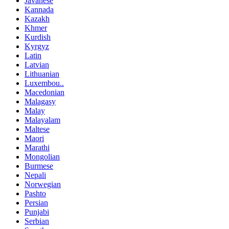
Javanese
Kannada
Kazakh
Khmer
Kurdish
Kyrgyz
Latin
Latvian
Lithuanian
Luxembou..
Macedonian
Malagasy
Malay
Malayalam
Maltese
Maori
Marathi
Mongolian
Burmese
Nepali
Norwegian
Pashto
Persian
Punjabi
Serbian