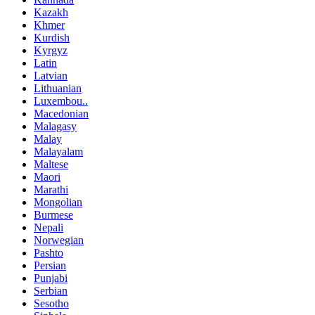
Kazakh
Khmer
Kurdish
Kyrgyz
Latin
Latvian
Lithuanian
Luxembou..
Macedonian
Malagasy
Malay
Malayalam
Maltese
Maori
Marathi
Mongolian
Burmese
Nepali
Norwegian
Pashto
Persian
Punjabi
Serbian
Sesotho