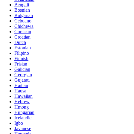
Bengali
Bosnian
Bulgarian
Cebuano
Chichewa
Corsican
Croatian
Dutch
Estonian
Filipino
Finnish
Frisian
Galician
Georgian
Gujarati
Haitian
Hausa
Hawaiian
Hebrew
Hmong
Hungarian
Icelandic
Igbo
Javanese
Kannada