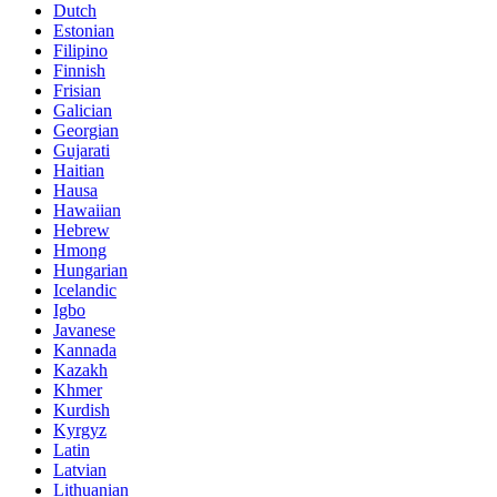
Dutch
Estonian
Filipino
Finnish
Frisian
Galician
Georgian
Gujarati
Haitian
Hausa
Hawaiian
Hebrew
Hmong
Hungarian
Icelandic
Igbo
Javanese
Kannada
Kazakh
Khmer
Kurdish
Kyrgyz
Latin
Latvian
Lithuanian