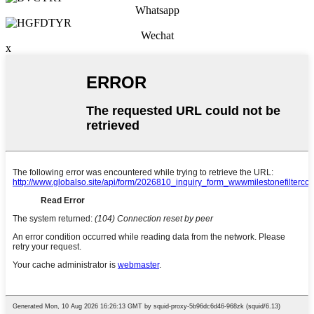
Whatsapp
Wechat
x