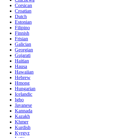
Corsican
Croatian
Dutch
Estonian
Filipino
Finnish
Frisian
Galician
Georgian
Gujarati
Haitian
Hausa
Hawaiian
Hebrew
Hmong
Hungarian
Icelandic
Igbo
Javanese
Kannada
Kazakh
Khmer
Kurdish
Kyrgyz