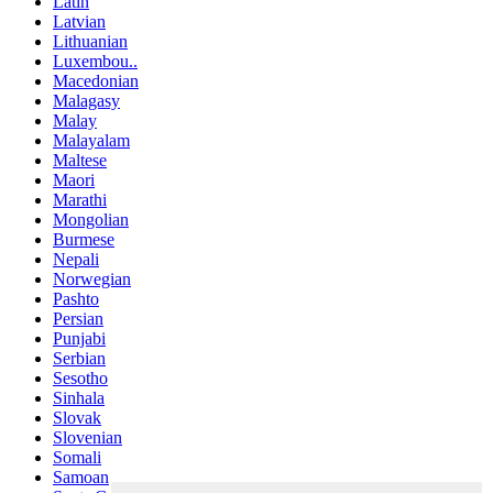
Latin
Latvian
Lithuanian
Luxembou..
Macedonian
Malagasy
Malay
Malayalam
Maltese
Maori
Marathi
Mongolian
Burmese
Nepali
Norwegian
Pashto
Persian
Punjabi
Serbian
Sesotho
Sinhala
Slovak
Slovenian
Somali
Samoan