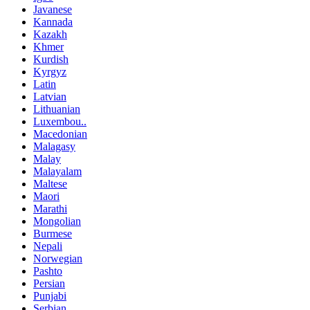
Javanese
Kannada
Kazakh
Khmer
Kurdish
Kyrgyz
Latin
Latvian
Lithuanian
Luxembou..
Macedonian
Malagasy
Malay
Malayalam
Maltese
Maori
Marathi
Mongolian
Burmese
Nepali
Norwegian
Pashto
Persian
Punjabi
Serbian