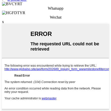
Whatsapp
Wechat
x