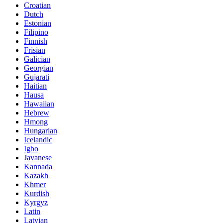
Croatian
Dutch
Estonian
Filipino
Finnish
Frisian
Galician
Georgian
Gujarati
Haitian
Hausa
Hawaiian
Hebrew
Hmong
Hungarian
Icelandic
Igbo
Javanese
Kannada
Kazakh
Khmer
Kurdish
Kyrgyz
Latin
Latvian