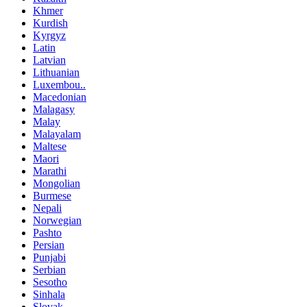
Khmer
Kurdish
Kyrgyz
Latin
Latvian
Lithuanian
Luxembou..
Macedonian
Malagasy
Malay
Malayalam
Maltese
Maori
Marathi
Mongolian
Burmese
Nepali
Norwegian
Pashto
Persian
Punjabi
Serbian
Sesotho
Sinhala
Slovak